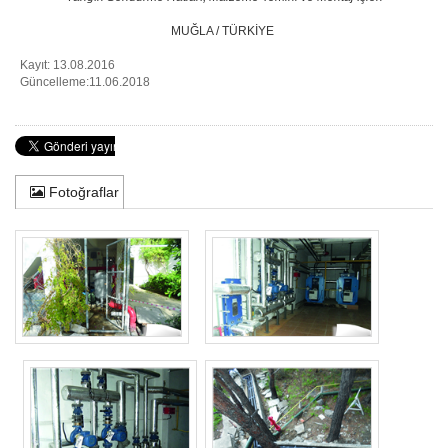
MUĞLA / TÜRKİYE
Kayıt: 13.08.2016
Güncelleme:11.06.2018
Fotoğraflar