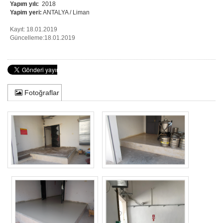
Yapım yılı:
2018
Yapim yeri:
ANTALYA / Liman
Kayıt: 18.01.2019
Güncelleme:18.01.2019
Fotoğraflar