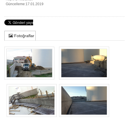
Güncelleme:17.01.2019
Fotoğraflar