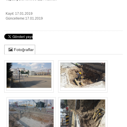
Kayıt: 17.01.2019
Güncelleme:17.01.2019
Fotoğraflar