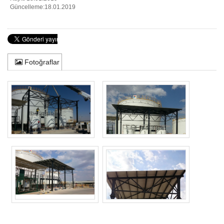
Güncelleme:18.01.2019
Fotoğraflar