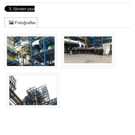
Fotoğraflar